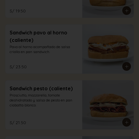
S/ 19.50
Sandwich pavo al horno
(caliente)
Pavo al horno acompañado de salsa 
criolla en pan sandwich.
S/ 23.50
Sandwich pesto (caliente)
Prosciutto, mozzarella, tomate 
deshidratado y salsa de pesto en pan 
ciabatta blanco.
S/ 21.50