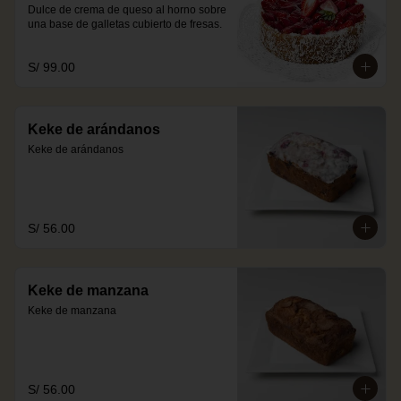
Dulce de crema de queso al horno sobre 
una base de galletas cubierto de fresas.
S/ 99.00
Keke de arándanos
Keke de arándanos
S/ 56.00
Keke de manzana
Keke de manzana
S/ 56.00