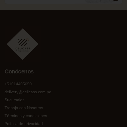
Conócenos
+51014405050
delivery@delicass.com.pe
Sucursales
Trabaja con Nosotros
Términos y condiciones
Política de privacidad