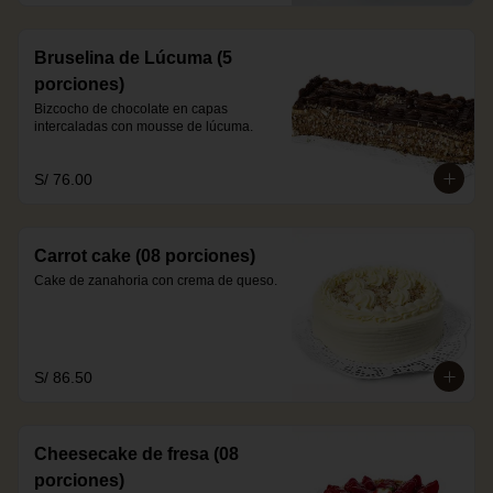
Bruselina de Lúcuma (5
porciones)
Bizcocho de chocolate en capas 
intercaladas con mousse de lúcuma.
S/ 76.00
Carrot cake (08 porciones)
Cake de zanahoria con crema de queso.
S/ 86.50
Cheesecake de fresa (08
porciones)