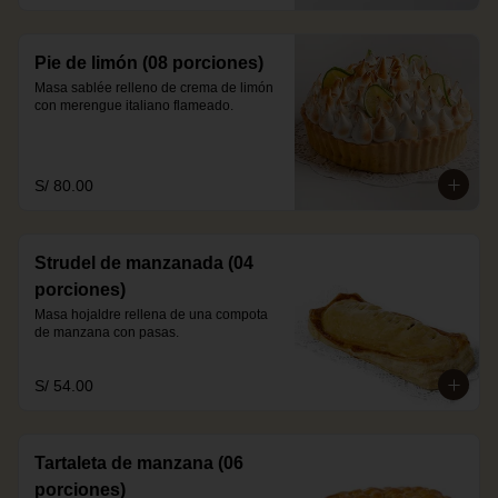
Pie de limón (08 porciones)
Masa sablée relleno de crema de limón 
con merengue italiano flameado.
S/ 80.00
Strudel de manzanada (04
porciones)
Masa hojaldre rellena de una compota 
de manzana con pasas.
S/ 54.00
Tartaleta de manzana (06
porciones)