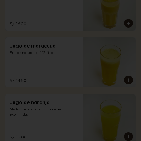
S/ 16.00
Jugo de maracuyá
Frutas naturales, 1/2 litro.
S/ 14.50
Jugo de naranja
Medio litro de pura fruta recién 
exprimida.
S/ 13.00