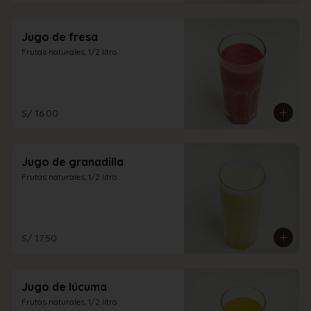
Jugo de fresa
Frutas naturales, 1/2 litro.
S/ 16.00
Jugo de granadilla
Frutas naturales, 1/2 litro.
S/ 17.50
Jugo de lúcuma
Frutas naturales, 1/2 litro.