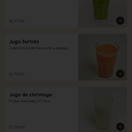
S/ 17.00
Jugo Surtido
Jugo natural de fresa, piña y papaya
S/ 16.50
Jugo de chirimoya
Frutas naturales, 1/2 litro.
S/ 18.50