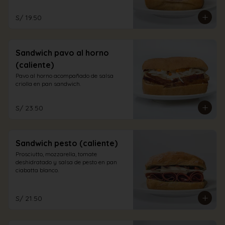
S/ 19.50
Sandwich pavo al horno
(caliente)
Pavo al horno acompañado de salsa 
criolla en pan sandwich.
S/ 23.50
Sandwich pesto (caliente)
Prosciutto, mozzarella, tomate 
deshidratado y salsa de pesto en pan 
ciabatta blanco.
S/ 21.50