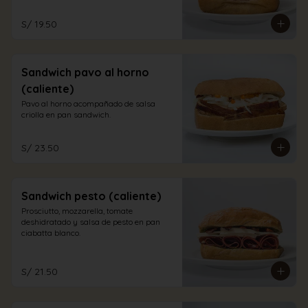
S/ 19.50
Sandwich pavo al horno
(caliente)
Pavo al horno acompañado de salsa 
criolla en pan sandwich.
S/ 23.50
Sandwich pesto (caliente)
Prosciutto, mozzarella, tomate 
deshidratado y salsa de pesto en pan 
ciabatta blanco.
S/ 21.50