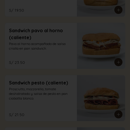
S/ 19.50
Sandwich pavo al horno
(caliente)
Pavo al horno acompañado de salsa 
criolla en pan sandwich.
S/ 23.50
Sandwich pesto (caliente)
Prosciutto, mozzarella, tomate 
deshidratado y salsa de pesto en pan 
ciabatta blanco.
S/ 21.50