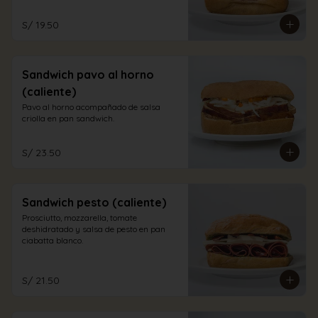
S/ 19.50
Sandwich pavo al horno
(caliente)
Pavo al horno acompañado de salsa 
criolla en pan sandwich.
S/ 23.50
Sandwich pesto (caliente)
Prosciutto, mozzarella, tomate 
deshidratado y salsa de pesto en pan 
ciabatta blanco.
S/ 21.50