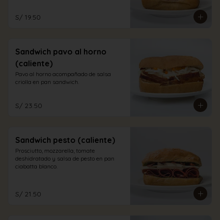
S/ 19.50
Sandwich pavo al horno
(caliente)
Pavo al horno acompañado de salsa 
criolla en pan sandwich.
S/ 23.50
Sandwich pesto (caliente)
Prosciutto, mozzarella, tomate 
deshidratado y salsa de pesto en pan 
ciabatta blanco.
S/ 21.50