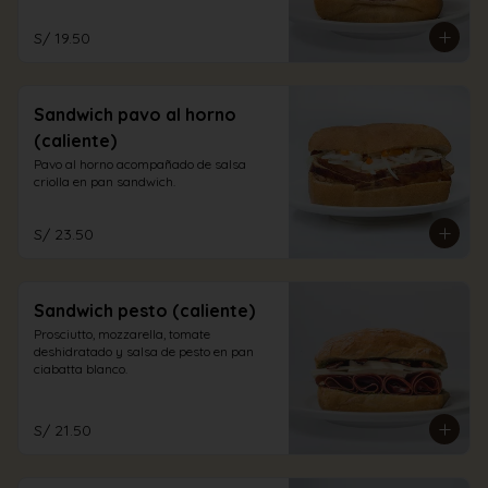
S/ 19.50
Sandwich pavo al horno
(caliente)
Pavo al horno acompañado de salsa 
criolla en pan sandwich.
S/ 23.50
Sandwich pesto (caliente)
Prosciutto, mozzarella, tomate 
deshidratado y salsa de pesto en pan 
ciabatta blanco.
S/ 21.50