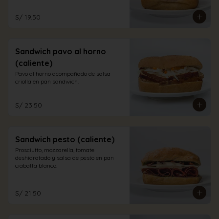
S/ 19.50
Sandwich pavo al horno
(caliente)
Pavo al horno acompañado de salsa 
criolla en pan sandwich.
S/ 23.50
Sandwich pesto (caliente)
Prosciutto, mozzarella, tomate 
deshidratado y salsa de pesto en pan 
ciabatta blanco.
S/ 21.50