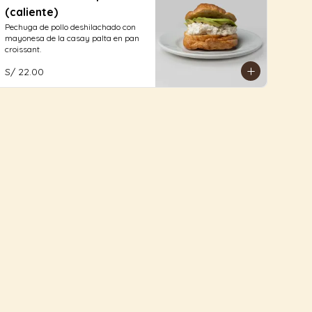
(caliente)
Pechuga de pollo deshilachado con 
mayonesa de la casay palta en pan 
croissant.
S/ 22.00