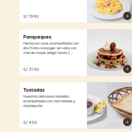
S/ 19.90
Panqueques
Hechos en casa, acompañados con 
dos frutas a escoger servidos con 
miel de maple (elegir hasta 2 
opciones)
S/ 21.50
Tostadas
Nuestras deliciosas tostadas 
acompañadas con mermelada y 
mantequilla.
S/ 9.50