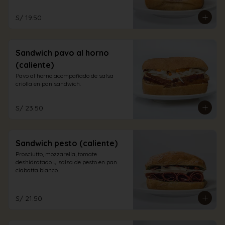
S/ 19.50
Sandwich pavo al horno
(caliente)
Pavo al horno acompañado de salsa 
criolla en pan sandwich.
S/ 23.50
Sandwich pesto (caliente)
Prosciutto, mozzarella, tomate 
deshidratado y salsa de pesto en pan 
ciabatta blanco.
S/ 21.50