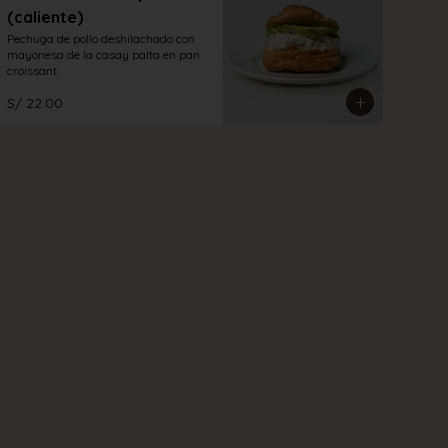
(caliente)
Pechuga de pollo deshilachado con 
mayonesa de la casay palta en pan 
croissant.
S/ 22.00